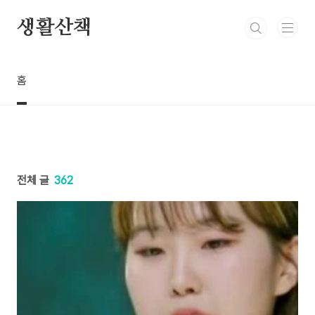
본문 바로가기
생활산책
홈
전체 글
362