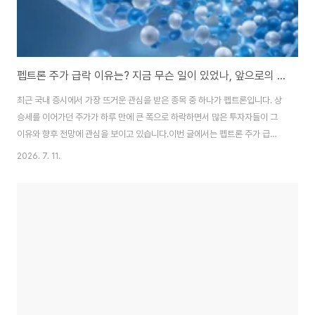
펩트론 주가 급락 이유는? 지금 무슨 일이 있었나, 앞으로의 전망까지
최근 국내 증시에서 가장 뜨거운 관심을 받은 종목 중 하나가 펩트론입니다. 상
승세를 이어가던 주가가 하루 만에 큰 폭으로 하락하면서 많은 투자자들이 그
이유와 향후 전망에 관심을 보이고 있습니다.이번 글에서는 펩트론 주가 급락
이유, 회사 측 입장, 앞으로의 전망, 그리고 투자 시 확인해야 할 사항까지 정리
2026. 7. 11.
해 보겠습니다.---펩트론 주가 급락, 왜 발생했을까?이번 주가 하락의 가장 큰
원인은 시장의 기대와 실제 발표 내용 사이의 차이였습니다.펩트론은 장기지속
형 약물 전달 플랫폼 기술을 보유한 바이오 기업으로, 글로벌 제약사와의 공동
연구 소식이 알려지면서 높은 기대를 받아왔습니다. 특히 비만 치료제 시장과
의 연관성에 대한 기대가 커지면서 주가도 빠르게 상승했습니다.하지만 최근
기업 설명회(IR) 이후 투자..