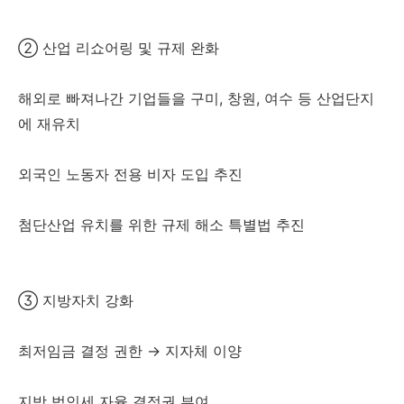
② 산업 리쇼어링 및 규제 완화
해외로 빠져나간 기업들을 구미, 창원, 여수 등 산업단지
에 재유치
외국인 노동자 전용 비자 도입 추진
첨단산업 유치를 위한 규제 해소 특별법 추진
③ 지방자치 강화
최저임금 결정 권한 → 지자체 이양
지방 법인세 자율 결정권 부여