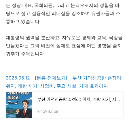
는 정당 대표, 국회의원, 그리고 논객으로서의 경험을 바
탕으로 젊고 실용적인 리더십을 강조하며 유권자들과 소
통하고 있습니다.
대통령의 권력을 분산하고, 자유로운 경제와 교육, 국방을
만들겠다는 그의 비전이 실제로 표심에 어떤 영향을 줄지
귀추가 주목됩니다.
2025.05.12 - [분류 전체보기] - 부산 가덕신공항 총정리:
위치, 개항 시기, 사업비, 주요 시설, 기대 효과까지
부산 가덕신공항 총정리: 위치, 개항 시기, 사업비, 주요 시설, 기대 효과까지
kmo94.com