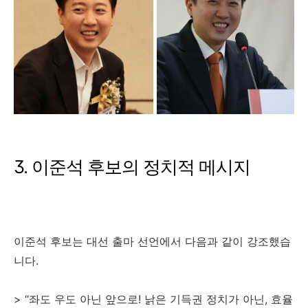
3. 이준석 후보의 정치적 메시지
이준석 후보는 대선 출마 선언에서 다음과 같이 강조했습
니다.
> “좌도 우도 아닌 앞으로! 낡은 기득권 정치가 아닌, 효율