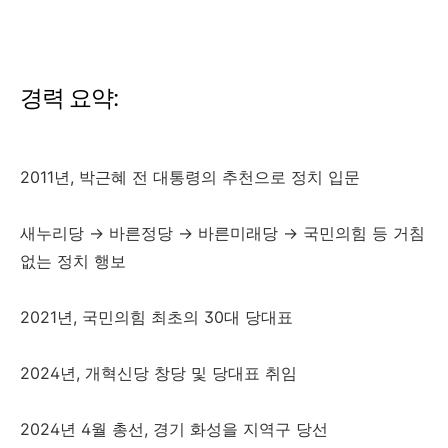
경력 요약:
2011년, 박근혜 전 대통령의 추천으로 정치 입문
새누리당 → 바른정당 → 바른미래당 → 국민의힘 등 거침
없는 정치 행보
2021년, 국민의힘 최초의 30대 당대표
2024년, 개혁신당 창당 및 당대표 취임
2024년 4월 총선, 경기 화성을 지역구 당선