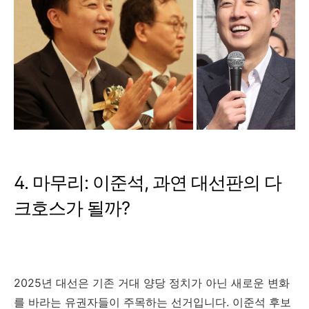
4. 마무리: 이준석, 과연 대선판의 다
크호스가 될까?
2025년 대선은 기존 거대 양당 정치가 아닌 새로운 변화
를 바라는 유권자들이 주목하는 선거입니다. 이준석 후보