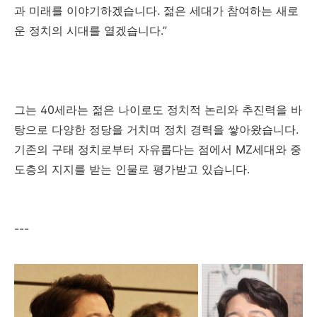
과 미래를 이야기하겠습니다. 젊은 세대가 참여하는 새로
운 정치의 시대를 열겠습니다.”
그는 40세라는 젊은 나이로도 정치적 논리와 추진력을 바
탕으로 다양한 정당을 거치며 정치 경력을 쌓아왔습니다.
기존의 구태 정치로부터 자유롭다는 점에서 MZ세대와 중
도층의 지지를 받는 인물로 평가받고 있습니다.
---