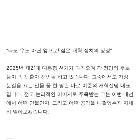
“좌도 우도 아닌 앞으로! 젊은 개혁 정치의 상징”
2025년 제21대 대통령 선거가 다가오며 각 정당의 후보
들이 속속 출마 선언을 하고 있습니다. 그중에서도 가장
눈길을 끄는 인물 중 한 명은 바로 이준석 개혁신당 대표
입니다. 젊고 논리적인 이미지로 주목받는 그는 이번 대선
에서 어떤 인물인지, 그리고 어떤 공약을 내걸었는지 자세
히 알아보겠습니다.
---