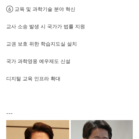
⑥ 교육 및 과학기술 분야 혁신
교사 소송 발생 시 국가가 법률 지원
교권 보호 위한 학습지도실 설치
국가 과학영웅 예우제도 신설
디지털 교육 인프라 확대
---