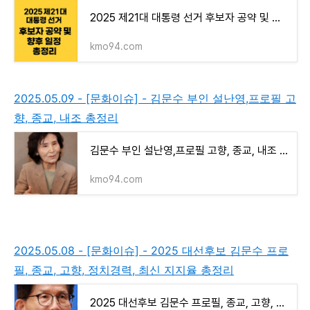
2025 제21대 대통령 선거 후보자 공약 및 향후 일정 총정리
kmo94.com
2025.05.09 - [문화이슈] - 김문수 부인 설난영,프로필 고
향, 종교, 내조 총정리
김문수 부인 설난영,프로필 고향, 종교, 내조 총정리
kmo94.com
2025.05.08 - [문화이슈] - 2025 대선후보 김문수 프로
필, 종교, 고향, 정치경력, 최신 지지율 총정리
2025 대선후보 김문수 프로필, 종교, 고향, 정치경력, 최신 지지율 총정리