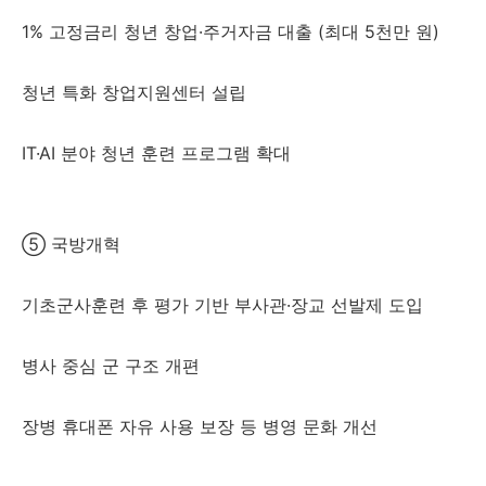
1% 고정금리 청년 창업·주거자금 대출 (최대 5천만 원)
청년 특화 창업지원센터 설립
IT·AI 분야 청년 훈련 프로그램 확대
⑤ 국방개혁
기초군사훈련 후 평가 기반 부사관·장교 선발제 도입
병사 중심 군 구조 개편
장병 휴대폰 자유 사용 보장 등 병영 문화 개선