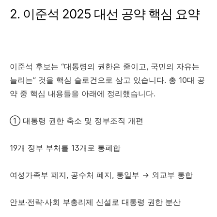
2. 이준석 2025 대선 공약 핵심 요약
이준석 후보는 “대통령의 권한은 줄이고, 국민의 자유는
늘리는” 것을 핵심 슬로건으로 삼고 있습니다. 총 10대 공
약 중 핵심 내용들을 아래에 정리했습니다.
① 대통령 권한 축소 및 정부조직 개편
19개 정부 부처를 13개로 통폐합
여성가족부 폐지, 공수처 폐지, 통일부 → 외교부 통합
안보·전략·사회 부총리제 신설로 대통령 권한 분산