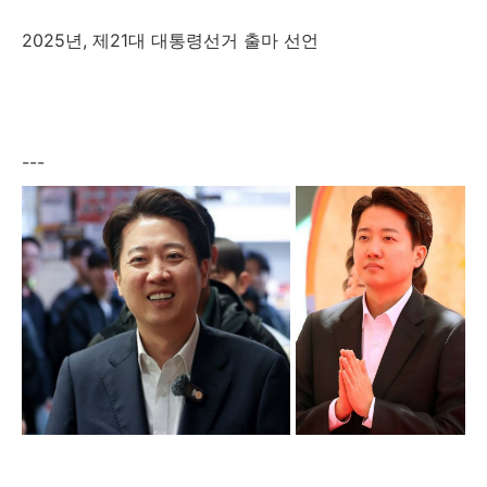
2025년, 제21대 대통령선거 출마 선언
---