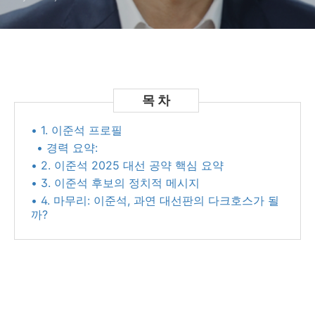
• 1. 이준석 프로필
• 경력 요약:
• 2. 이준석 2025 대선 공약 핵심 요약
• 3. 이준석 후보의 정치적 메시지
• 4. 마무리: 이준석, 과연 대선판의 다크호스가 될
까?