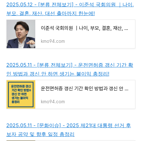
2025.05.12 - [분류 전체보기] - 이준석 국회의원 ｜나이,
부모, 결혼, 재산, 대선 출마까지 한눈에!
이준석 국회의원 ｜나이, 부모, 결혼, 재산, 대선 출마까지 한눈에!
kmo94.com
2025.05.11 - [분류 전체보기] - 운전면허증 갱신 기간 확
인 방법과 갱신 안 하면 생기는 불이익 총정리!
운전면허증 갱신 기간 확인 방법과 갱신 안 하면 생기는 불이익 총정리!
kmo94.com
2025.05.11 - [문화이슈] - 2025 제21대 대통령 선거 후
보자 공약 및 향후 일정 총정리