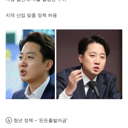
지역 산업 맞춤 정책 허용
④ 청년 정책 – ‘든든출발자금’