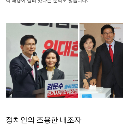
적 배경이 깔려 있다는 분석도 많습니다.
정치인의 조용한 내조자