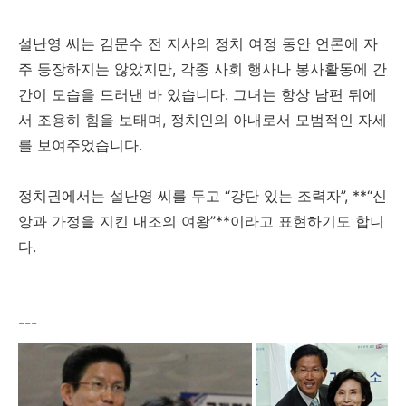
설난영 씨는 김문수 전 지사의 정치 여정 동안 언론에 자
주 등장하지는 않았지만, 각종 사회 행사나 봉사활동에 간
간이 모습을 드러낸 바 있습니다. 그녀는 항상 남편 뒤에
서 조용히 힘을 보태며, 정치인의 아내로서 모범적인 자세
를 보여주었습니다.
정치권에서는 설난영 씨를 두고 “강단 있는 조력자”, **“신
앙과 가정을 지킨 내조의 여왕”**이라고 표현하기도 합니
다.
---