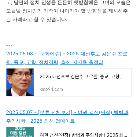
고, 남편의 정치 인생을 든든히 뒷받침해온 그녀의 모습은
오늘날 정치인의 가족이 나아가야 할 방향성을 제시해주
는 사례라고 할 수 있습니다.
---
2025.05.08 - [문화이슈] - 2025 대선후보 김문수 프로
필, 종교, 고향, 정치경력, 최신 지지율 총정리
2025 대선후보 김문수 프로필, 종교, 고향, 정치경력, 최신 지지율 총정리
kmo94.com
2025.05.07 - [분류 전체보기] - 여권 갱신(연장) 방법과
주의사항 | 2025 최신 업데이트
여권 갱신(연장) 방법과 주의사항 | 2025 최신 업데이트