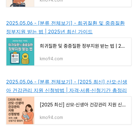
kmo94.com
2025.05.06 - [분류 전체보기] - 희귀질환 및 중증질환
정부지원 받는 법 | 2025년 최신 가이드
희귀질환 및 중증질환 정부지원 받는 법 | 2025년 최신 가이드
kmo94.com
2025.05.06 - [분류 전체보기] - [2025 최신] 산모·신생
아 건강관리 지원 신청방법 | 자격·서류·신청기간 총정리
[2025 최신] 산모·신생아 건강관리 지원 신청방법 | 자격·서류·신청기간 총정리
kmo94.com