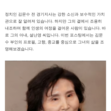
정치인 김문수 전 경기지사는 강한 소신과 보수적인 가치
관으로 잘 알려져 있습니다. 하지만 그의 곁에서 조용히
내조하며 함께 인생의 여정을 걸어온 사람이 있습니다. 바
로 그의 아내, 설난영 씨입니다. 이번 포스팅에서는 김문
수 부인의 프로필, 고향, 종교를 중심으로 그녀의 삶을 조
명해보겠습니다.