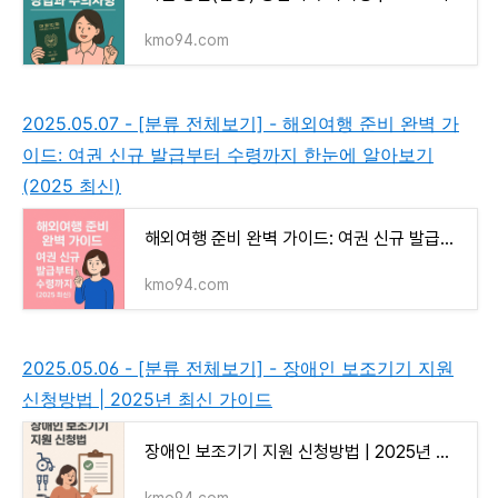
kmo94.com
2025.05.07 - [분류 전체보기] - 해외여행 준비 완벽 가
이드: 여권 신규 발급부터 수령까지 한눈에 알아보기
(2025 최신)
해외여행 준비 완벽 가이드: 여권 신규 발급부터 수령까지 한눈에 알아보기 (2025 최신)
kmo94.com
2025.05.06 - [분류 전체보기] - 장애인 보조기기 지원
신청방법 | 2025년 최신 가이드
장애인 보조기기 지원 신청방법 | 2025년 최신 가이드