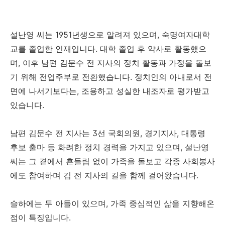
설난영 씨는 1951년생으로 알려져 있으며, 숙명여자대학
교를 졸업한 인재입니다. 대학 졸업 후 약사로 활동했으
며, 이후 남편 김문수 전 지사의 정치 활동과 가정을 돌보
기 위해 전업주부로 전환했습니다. 정치인의 아내로서 전
면에 나서기보다는, 조용하고 성실한 내조자로 평가받고
있습니다.
남편 김문수 전 지사는 3선 국회의원, 경기지사, 대통령
후보 출마 등 화려한 정치 경력을 가지고 있으며, 설난영
씨는 그 곁에서 흔들림 없이 가족을 돌보고 각종 사회봉사
에도 참여하며 김 전 지사의 길을 함께 걸어왔습니다.
슬하에는 두 아들이 있으며, 가족 중심적인 삶을 지향해온
점이 특징입니다.