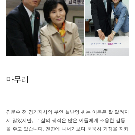
마무리
김문수 전 경기지사의 부인 설난영 씨는 이름은 잘 알려지
지 않았지만, 그 삶의 궤적은 많은 이들에게 조용한 감동
을 주고 있습니다. 전면에 나서기보다 묵묵히 가정을 지키