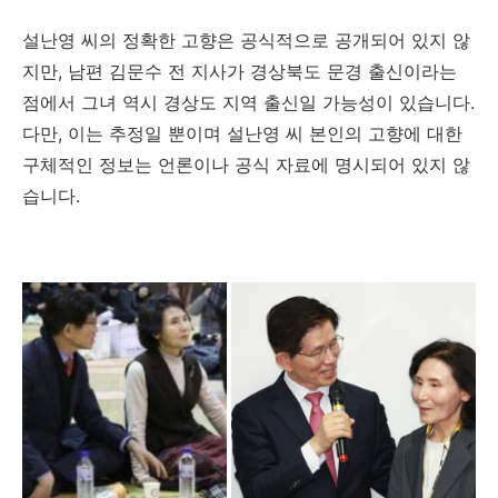
설난영 씨의 정확한 고향은 공식적으로 공개되어 있지 않
지만, 남편 김문수 전 지사가 경상북도 문경 출신이라는
점에서 그녀 역시 경상도 지역 출신일 가능성이 있습니다.
다만, 이는 추정일 뿐이며 설난영 씨 본인의 고향에 대한
구체적인 정보는 언론이나 공식 자료에 명시되어 있지 않
습니다.