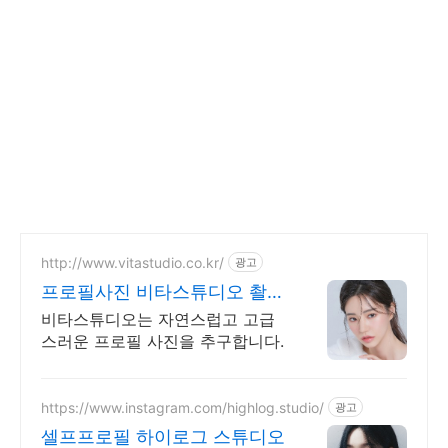
http://www.vitastudio.co.kr/
광고
프로필사진 비타스튜디오 촬영
당일 1:1 사진수정
비타스튜디오는 자연스럽고 고급
스러운 프로필 사진을 추구합니다.
https://www.instagram.com/highlog.studio/
광고
셀프프로필 하이로그 스튜디오