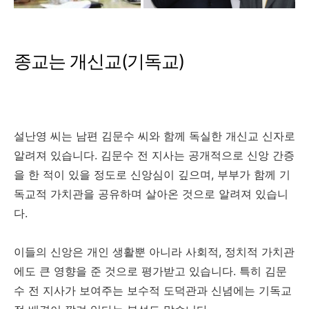
종교는 개신교(기독교)
설난영 씨는 남편 김문수 씨와 함께 독실한 개신교 신자로
알려져 있습니다. 김문수 전 지사는 공개적으로 신앙 간증
을 한 적이 있을 정도로 신앙심이 깊으며, 부부가 함께 기
독교적 가치관을 공유하며 살아온 것으로 알려져 있습니
다.
이들의 신앙은 개인 생활뿐 아니라 사회적, 정치적 가치관
에도 큰 영향을 준 것으로 평가받고 있습니다. 특히 김문
수 전 지사가 보여주는 보수적 도덕관과 신념에는 기독교