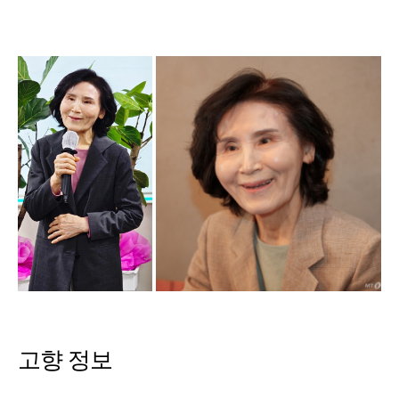
고향 정보