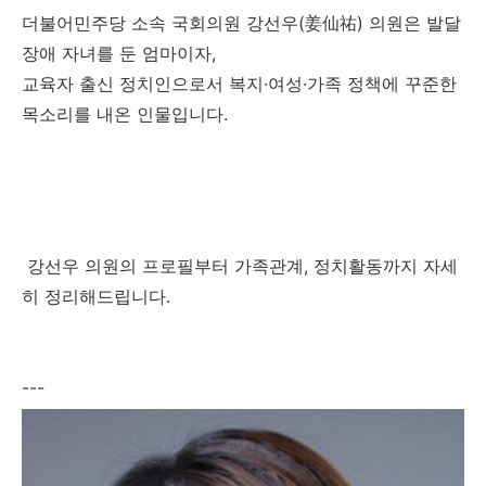
더불어민주당 소속 국회의원 강선우(姜仙祐) 의원은 발달
장애 자녀를 둔 엄마이자,
교육자 출신 정치인으로서 복지·여성·가족 정책에 꾸준한
목소리를 내온 인물입니다.
강선우 의원의 프로필부터 가족관계, 정치활동까지 자세
히 정리해드립니다.
---