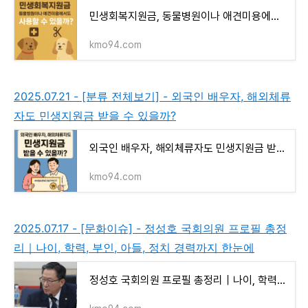
민생회복지원금, 동물병원이나 애견미용에서도 사용할 수 있을까?
kmo94.com
2025.07.21 - [분류 전체보기] - 외국인 배우자, 해외체류
자도 민생지원금 받을 수 있을까?
외국인 배우자, 해외체류자도 민생지원금 받을 수 있을까?
kmo94.com
2025.07.17 - [문화이슈] - 정성호 국회의원 프로필 총정
리｜나이, 학력, 부인, 아들, 정치 경력까지 한눈에
정성호 국회의원 프로필 총정리｜나이, 학력, 부인, 아들, 정치 경력까지 한눈에