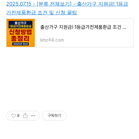
2025.07.15 - [분류 전체보기] - 출산가구 지원금! 1등급
가전제품환급 조건 및 신청 꿀팁
출산가구 지원금! 1등급가전제품환급 조건 및 신청 꿀팁
kmo94.com
8
구독하기