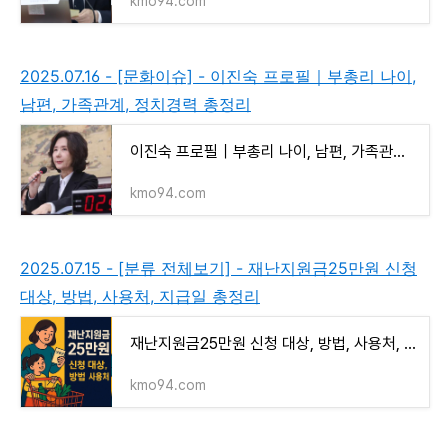
kmo94.com
2025.07.16 - [문화이슈] - 이진숙 프로필｜부총리 나이,
남편, 가족관계, 정치경력 총정리
이진숙 프로필｜부총리 나이, 남편, 가족관계, 정치경력 총정리
kmo94.com
2025.07.15 - [분류 전체보기] - 재난지원금25만원 신청
대상, 방법, 사용처, 지급일 총정리
재난지원금25만원 신청 대상, 방법, 사용처, 지급일 총정리
kmo94.com