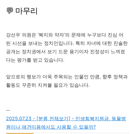
💬 마무리
강선우 의원은 ‘복지와 약자’의 문제에 누구보다 진심 어
린 시선을 보내는 정치인입니다. 특히 자녀에 대한 진솔한
공개는 정치권에서 보기 드문 용기이자 진정성이 느껴졌
다는 평가를 받고 있습니다.
앞으로의 행보가 더욱 주목되는 인물인 만큼, 향후 정책과
활동도 꾸준히 지켜볼 필요가 있습니다.
--
2025.07.23 - [분류 전체보기] - 민생회복지원금, 동물병
원이나 애견미용에서도 사용할 수 있을까?