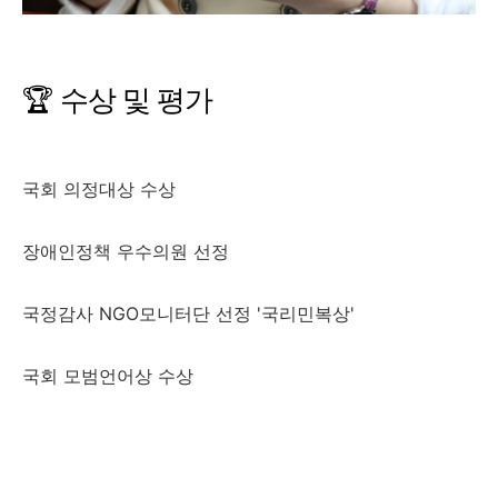
🏆 수상 및 평가
국회 의정대상 수상
장애인정책 우수의원 선정
국정감사 NGO모니터단 선정 '국리민복상'
국회 모범언어상 수상