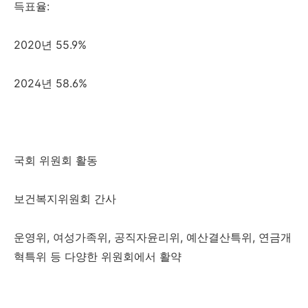
득표율:
2020년 55.9%
2024년 58.6%
국회 위원회 활동
보건복지위원회 간사
운영위, 여성가족위, 공직자윤리위, 예산결산특위, 연금개
혁특위 등 다양한 위원회에서 활약