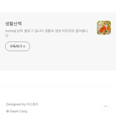
생활산책
suneaj 님의 블로그 입니다 생활속 정보 이모저모 알아봄니
다
구독하기
Designed by 티스토리
© Daum Corp.