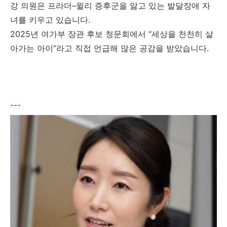
강 의원은 프라더–윌리 증후군을 앓고 있는 발달장애 자
녀를 키우고 있습니다.
2025년 여가부 장관 후보 청문회에서 “세상을 천천히 살
아가는 아이”라고 직접 언급해 많은 공감을 받았습니다.
---