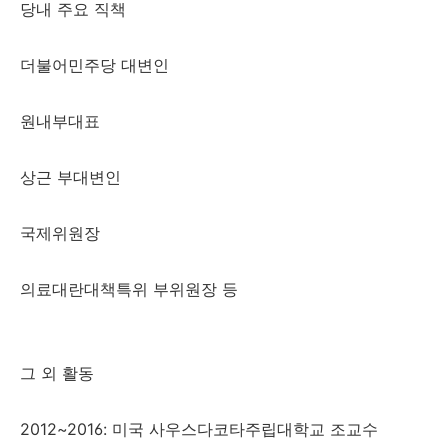
당내 주요 직책
더불어민주당 대변인
원내부대표
상근 부대변인
국제위원장
의료대란대책특위 부위원장 등
그 외 활동
2012~2016: 미국 사우스다코타주립대학교 조교수