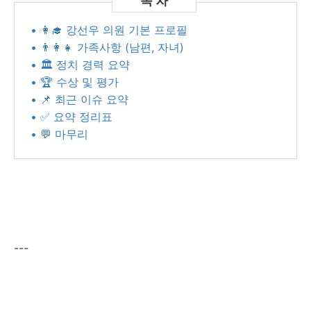
• 👩‍🎓 강선우 의원 기본 프로필
• 👨‍👩‍👧 가족사항 (남편, 자녀)
• 🏛️ 정치 경력 요약
• 🏆 수상 및 평가
• 📌 최근 이슈 요약
• ✅ 요약 정리표
• 💬 마무리
---