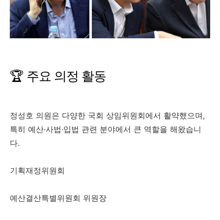
🏆 주요 의정 활동
정성호 의원은 다양한 국회 상임위원회에서 활약했으며,
특히 예산·사법·입법 관련 분야에서 큰 역할을 해왔습니
다.
기획재정위원회
예산결산특별위원회 위원장