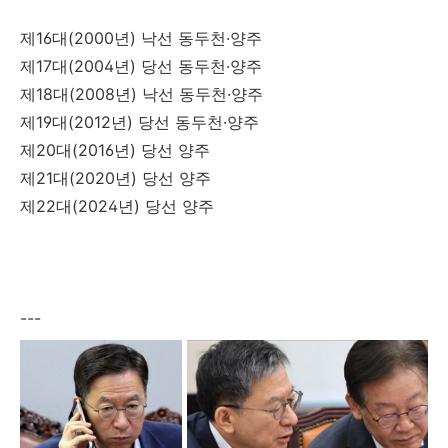
제16대(2000년) 낙선 동두천·양주
제17대(2004년) 당선 동두천·양주
제18대(2008년) 낙선 동두천·양주
제19대(2012년) 당선 동두천·양주
제20대(2016년) 당선 양주
제21대(2020년) 당선 양주
제22대(2024년) 당선 양주
---