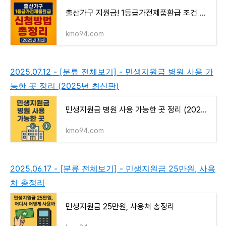
출산가구 지원금! 1등급가전제품환급 조건 및 신청 꿀팁
kmo94.com
2025.07.12 - [분류 전체보기] - 민생지원금 병원 사용 가
능한 곳 정리 (2025년 최신판)
민생지원금 병원 사용 가능한 곳 정리 (2025년 최신판)
kmo94.com
2025.06.17 - [분류 전체보기] - 민생지원금 25만원, 사용
처 총정리
민생지원금 25만원, 사용처 총정리