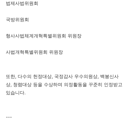
법제사법위원회
국방위원회
형사사법체계개혁특별위원회 위원장
사법개혁특별위원회 위원장
또한, 다수의 헌정대상, 국정감사 우수의원상, 백봉신사
상, 청렴대상 등을 수상하며 의정활동을 꾸준히 인정받고
있습니다.
---