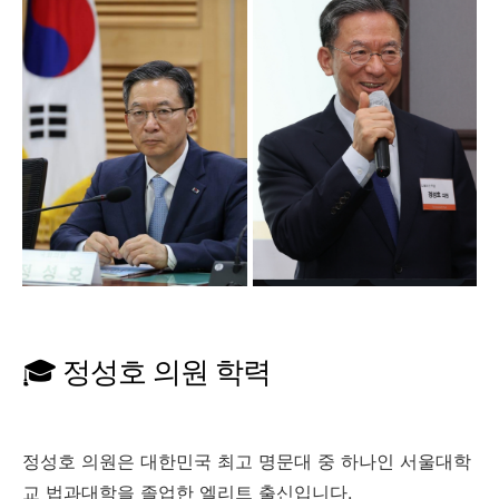
🎓 정성호 의원 학력
정성호 의원은 대한민국 최고 명문대 중 하나인 서울대학
교 법과대학을 졸업한 엘리트 출신입니다.