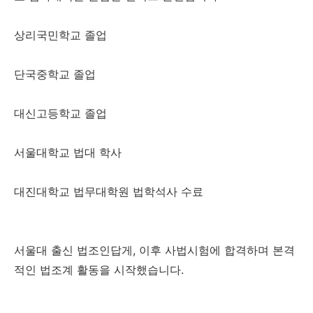
상리국민학교 졸업
단국중학교 졸업
대신고등학교 졸업
서울대학교 법대 학사
대진대학교 법무대학원 법학석사 수료
서울대 출신 법조인답게, 이후 사법시험에 합격하며 본격
적인 법조계 활동을 시작했습니다.