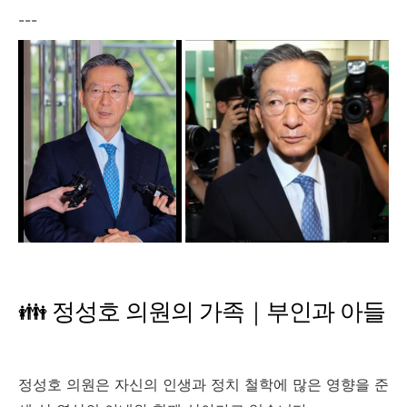
---
👪 정성호 의원의 가족｜부인과 아들
정성호 의원은 자신의 인생과 정치 철학에 많은 영향을 준