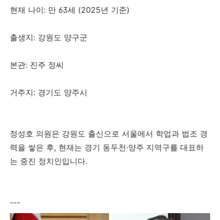
현재 나이: 만 63세 (2025년 기준)
출생지: 강원도 양구군
본관: 진주 정씨
거주지: 경기도 양주시
정성호 의원은 강원도 출신으로 서울에서 학업과 법조 경
력을 쌓은 후, 현재는 경기 동두천·양주 지역구를 대표하
는 중진 정치인입니다.
---