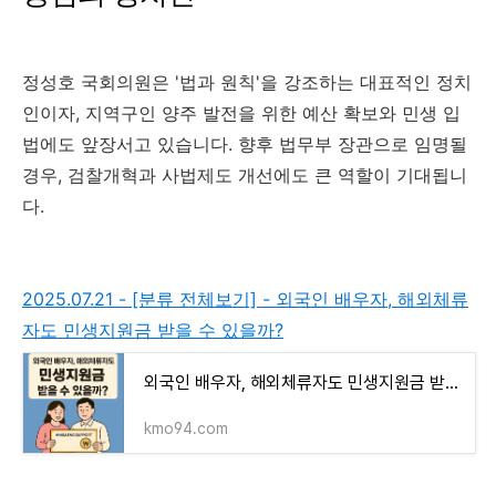
정성호 국회의원은 '법과 원칙'을 강조하는 대표적인 정치
인이자, 지역구인 양주 발전을 위한 예산 확보와 민생 입
법에도 앞장서고 있습니다. 향후 법무부 장관으로 임명될
경우, 검찰개혁과 사법제도 개선에도 큰 역할이 기대됩니
다.
2025.07.21 - [분류 전체보기] - 외국인 배우자, 해외체류
자도 민생지원금 받을 수 있을까?
외국인 배우자, 해외체류자도 민생지원금 받을 수 있을까?
kmo94.com