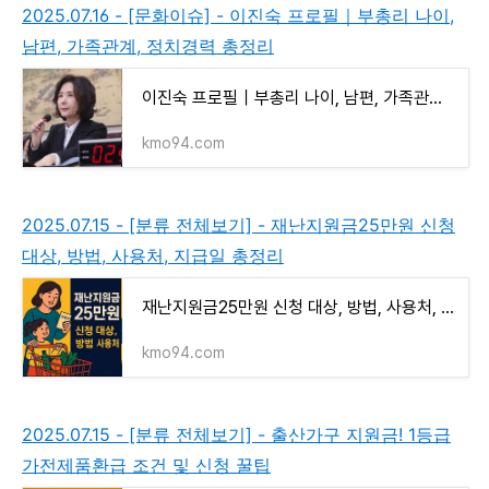
2025.07.16 - [문화이슈] - 이진숙 프로필｜부총리 나이,
남편, 가족관계, 정치경력 총정리
이진숙 프로필｜부총리 나이, 남편, 가족관계, 정치경력 총정리
kmo94.com
2025.07.15 - [분류 전체보기] - 재난지원금25만원 신청
대상, 방법, 사용처, 지급일 총정리
재난지원금25만원 신청 대상, 방법, 사용처, 지급일 총정리
kmo94.com
2025.07.15 - [분류 전체보기] - 출산가구 지원금! 1등급
가전제품환급 조건 및 신청 꿀팁