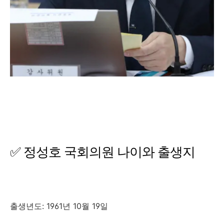
✅ 정성호 국회의원 나이와 출생지
출생년도: 1961년 10월 19일