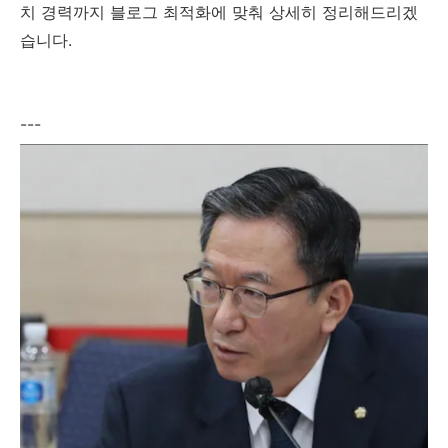
치 경력까지 블로그 최적화에 맞춰 상세히 정리해드리겠
습니다.
---