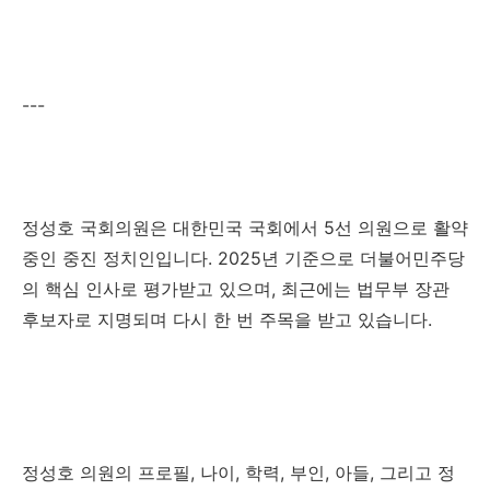
---
정성호 국회의원은 대한민국 국회에서 5선 의원으로 활약
중인 중진 정치인입니다. 2025년 기준으로 더불어민주당
의 핵심 인사로 평가받고 있으며, 최근에는 법무부 장관
후보자로 지명되며 다시 한 번 주목을 받고 있습니다.
정성호 의원의 프로필, 나이, 학력, 부인, 아들, 그리고 정