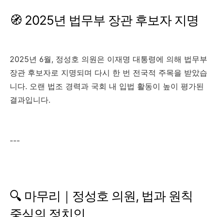
🧭 2025년 법무부 장관 후보자 지명
2025년 6월, 정성호 의원은 이재명 대통령에 의해 법무부
장관 후보자로 지명되며 다시 한 번 전국적 주목을 받았습
니다. 오랜 법조 경력과 국회 내 입법 활동이 높이 평가된
결과입니다.
---
🔍 마무리｜정성호 의원, 법과 원칙
중심의 정치인