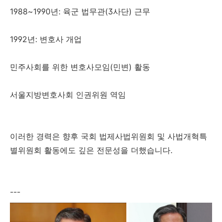
1988~1990년: 육군 법무관(3사단) 근무
1992년: 변호사 개업
민주사회를 위한 변호사모임(민변) 활동
서울지방변호사회 인권위원 역임
이러한 경력은 향후 국회 법제사법위원회 및 사법개혁특
별위원회 활동에도 깊은 전문성을 더했습니다.
---