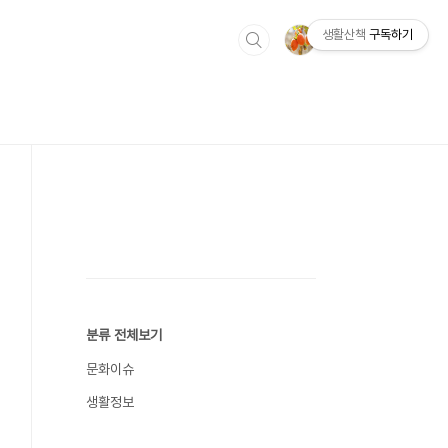
생활산책
구독하기
분류 전체보기
문화이슈
생활정보