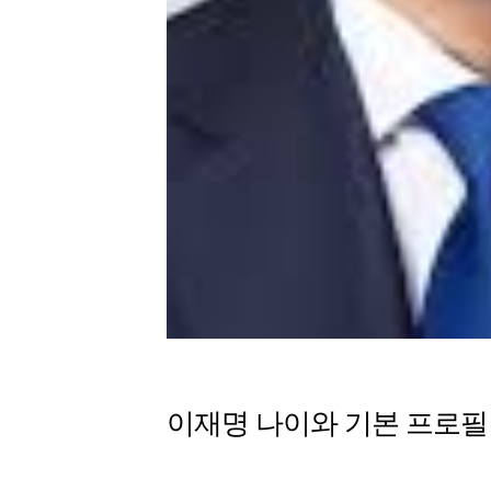
이재명 나이와 기본 프로필