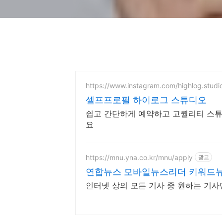
https://www.instagram.com/highlog.studi
셀프프로필 하이로그 스튜디오
쉽고 간단하게 예약하고 고퀄리티 스튜
요
https://mnu.yna.co.kr/mnu/apply
광고
연합뉴스 모바일뉴스리더 키워드
인터넷 상의 모든 기사 중 원하는 기