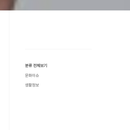
분류 전체보기
문화이슈
생활정보