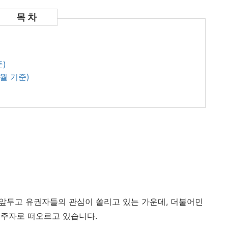
준)
5월 기준)
를 앞두고 유권자들의 관심이 쏠리고 있는 가운데, 더불어민
선주자로 떠오르고 있습니다.