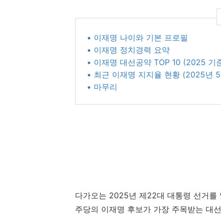
• 이재명 나이와 기본 프로필
• 이재명 정치경력 요약
• 이재명 대선공약 TOP 10 (2025 기
• 최근 이재명 지지율 현황 (2025년 
• 마무리
다가오는 2025년 제22대 대통령 선거
주당의 이재명 후보가 가장 주목받는 대