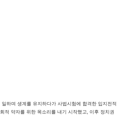
서 일하며 생계를 유지하다가 사법시험에 합격한 입지전적
회적 약자를 위한 목소리를 내기 시작했고, 이후 정치권