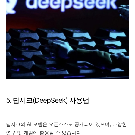
5. 딥시크(DeepSeek) 사용법
딥시크의 AI 모델은 오픈소스로 공개되어 있으며, 다양한
연구 및 개발에 활용될 수 있습니다.