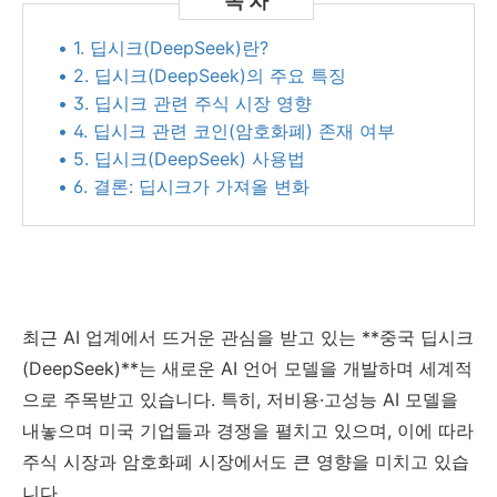
• 1. 딥시크(DeepSeek)란?
• 2. 딥시크(DeepSeek)의 주요 특징
• 3. 딥시크 관련 주식 시장 영향
• 4. 딥시크 관련 코인(암호화폐) 존재 여부
• 5. 딥시크(DeepSeek) 사용법
• 6. 결론: 딥시크가 가져올 변화
최근 AI 업계에서 뜨거운 관심을 받고 있는 **중국 딥시크
(DeepSeek)**는 새로운 AI 언어 모델을 개발하며 세계적
으로 주목받고 있습니다. 특히, 저비용·고성능 AI 모델을
내놓으며 미국 기업들과 경쟁을 펼치고 있으며, 이에 따라
주식 시장과 암호화폐 시장에서도 큰 영향을 미치고 있습
니다.