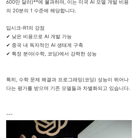
600만 달러)**에 불과하며, 이는 미국 AI 모델 개발 비용
의 20분의 1 수준에 해당합니다.
딥시크-R1의 강점
✔ 낮은 비용으로 AI 개발 가능
✔ 중국 내 독자적인 AI 생태계 구축
✔ 특정 분야(수학, 코딩)에서 강력한 성능
특히, 수학 문제 해결과 프로그래밍(코딩) 성능이 뛰어나
다는 평가를 받으며 기존 모델들과 차별화되고 있습니다.
---