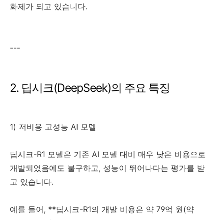
화제가 되고 있습니다.
---
2. 딥시크(DeepSeek)의 주요 특징
1) 저비용 고성능 AI 모델
딥시크-R1 모델은 기존 AI 모델 대비 매우 낮은 비용으로
개발되었음에도 불구하고, 성능이 뛰어나다는 평가를 받
고 있습니다.
예를 들어, **딥시크-R1의 개발 비용은 약 79억 원(약