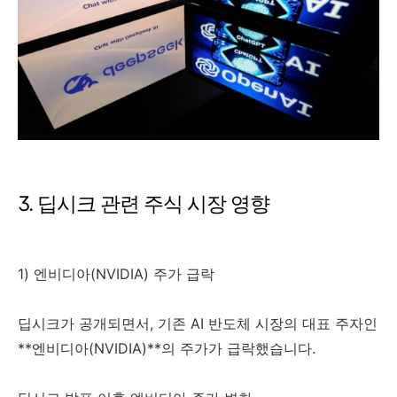
3. 딥시크 관련 주식 시장 영향
1) 엔비디아(NVIDIA) 주가 급락
딥시크가 공개되면서, 기존 AI 반도체 시장의 대표 주자인
**엔비디아(NVIDIA)**의 주가가 급락했습니다.