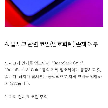
4. 딥시크 관련 코인(암호화폐) 존재 여부
딥시크가 인기를 얻으면서, "DeepSeek Coin",
"DeepSeek AI Coin" 등의 가짜 암호화폐가 등장하고 있
습니다. 하지만 딥시크는 공식적으로 자체 코인을 발행하
지 않았습니다.
1) 가짜 딥시크 코인 주의