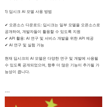
1) 딥시크 AI 모델 사용 방법
✔ 오픈소스 다운로드: 딥시크는 일부 모델을 오픈소스로
공개하여, 개발자들이 활용할 수 있도록 지원
✔ API 활용: AI 연구 및 서비스 개발을 위한 API 제공
✔ AI 연구 및 실험 가능
현재 딥시크의 AI 모델은 다양한 연구 및 개발에 사용될
수 있도록 공개되었으며, 향후 더 많은 기능이 추가될 가
능성이 큽니다.
---