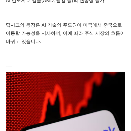
AI 반도체 기업들(AMD, 퀄컴 등)의 변동성 증가
딥시크의 등장은 AI 기술의 주도권이 미국에서 중국으로
이동할 가능성을 시사하며, 이에 따라 주식 시장의 흐름이
바뀌고 있습니다.
---