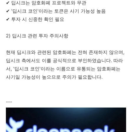
✔ 딥시크는 암호화폐 프로젝트와 무관
✔ '딥시크 코인'이라는 토큰은 사기 가능성 높음
✔ 투자 시 신중한 확인 필요
2) 딥시크 관련 투자 주의사항
현재 딥시크와 관련된 암호화폐는 전혀 존재하지 않으며,
딥시크 측에서도 이를 공식적으로 부인하였습니다. 따라
서, '딥시크 코인'이라는 이름으로 유통되는 암호화폐는
사기일 가능성이 높으므로 주의가 필요합니다.
---