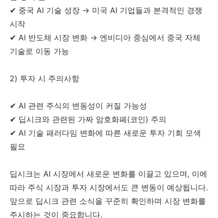
✔ 중국 AI 기술 성장 → 미국 AI 기업들과 본격적인 경쟁
시작
✔ AI 반도체 시장 변화 → 엔비디아 중심에서 중국 자체
기술로 이동 가능
2) 투자 시 주의사항
✔ AI 관련 주식의 변동성이 커질 가능성
✔ 딥시크와 관련된 가짜 암호화폐(코인) 주의
✔ AI 기술 패러다임 변화에 따른 새로운 투자 기회 모색
필요
딥시크는 AI 시장에서 새로운 변화를 이끌고 있으며, 이에
따라 주식 시장과 투자 시장에서도 큰 변동이 예상됩니다.
앞으로 딥시크 관련 소식을 꾸준히 확인하며 시장 변화를
주시하는 것이 중요합니다.