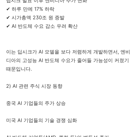
딥시크 발표 이후 엔비디아 주가 변화
✔ 하루 만에 17% 하락
✔ 시가총액 230조 원 증발
✔ AI 반도체 수요 감소 우려 확산
이는 딥시크가 AI 모델을 보다 저렴하게 개발하면서, 엔비
디아의 고성능 AI 반도체 수요가 줄어들 가능성이 커졌기
때문입니다.
2) AI 관련 주식 시장 동향
중국 AI 기업들의 주가 상승
미국 AI 기업들의 기술 경쟁 심화